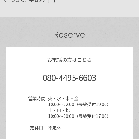
Reserve
お電話の方はこちら
080-4495-6603
営業時間
火・水・木・金
10:00～22:00（最終受付19:00）
土・日・祝
10:00～20:00（最終受付17:00）
定休日
不定休