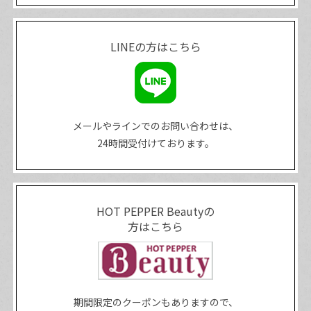
LINEの方はこちら
メールやラインでのお問い合わせは、
24時間受付けております。
HOT PEPPER Beautyの
方はこちら
期間限定のクーポンもありますので、