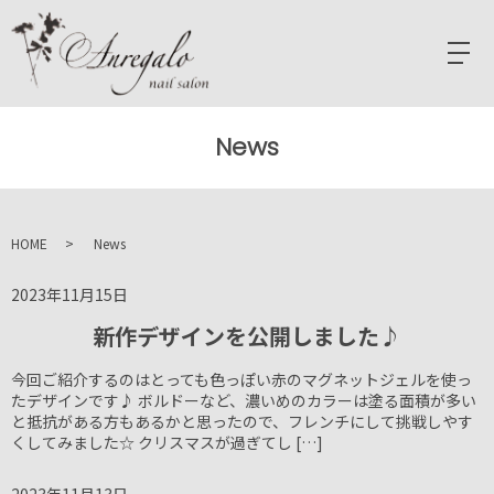
News
HOME
News
2023年11月15日
新作デザインを公開しました♪
今回ご紹介するのはとっても色っぽい赤のマグネットジェルを使っ
たデザインです♪ ボルドーなど、濃いめのカラーは塗る面積が多い
と抵抗がある方もあるかと思ったので、フレンチにして挑戦しやす
くしてみました☆ クリスマスが過ぎてし […]
2023年11月13日