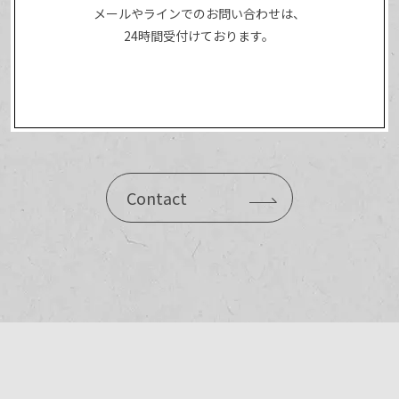
メールやラインでのお問い合わせは、
24時間受付けております。
Contact