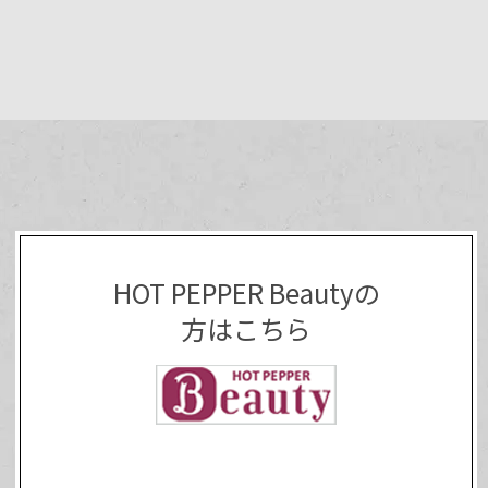
HOT PEPPER Beautyの
方はこちら