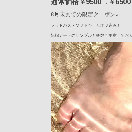
通常価格
￥9500→￥6500
8月末までの限定クーポン♪
フットバス・ソフトジェルオフ込み！
親指アートのサンプルも多数ご用意しており