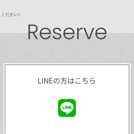
えください）
Reserve
LINEの方はこちら