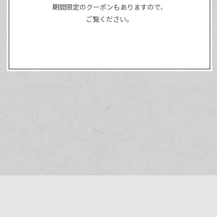
期間限定のクーポンもありますので、
ご覧ください。