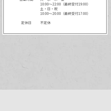
10:00～22:00（最終受付19:00）
土・日・祝
10:00～20:00（最終受付17:00）
定休日
不定休